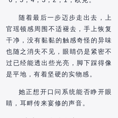
随着最后一步迈步走出去，上
官瑶顿感周围不适褪去，手上恢复
干净，没有黏黏的触感奇怪的异味
也随之消失不见，眼睛仍是紧密不
过已经能透出些光亮，脚下踩得像
是平地，有着坚硬的实物感。
她正想开口问系统能否睁开眼
睛，耳畔传来宴修的声音。