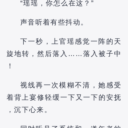
“瑶瑶，你怎么在这？”
声音听着有些抖动。
下一秒，上官瑶感觉一阵的天
旋地转，然后落入……落入被子中
！
视线再一次模糊不清，她感受
着背上宴修轻缓一下又一下的安抚
，沉下心来。