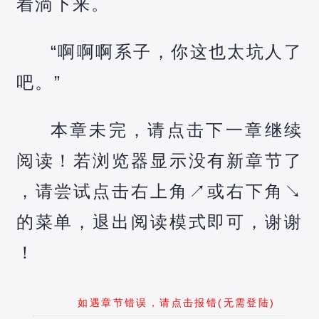
着淌下来。
“啊啊啊系子，你这也太坑人了
吧。”
本章未完，请点击下一章继续
阅读！若浏览器显示没有新章节了
，请尝试点击右上角↗️或右下角↘️
的菜单，退出阅读模式即可，谢谢
！
如遇章节错误，请点击报错(无需登陆)