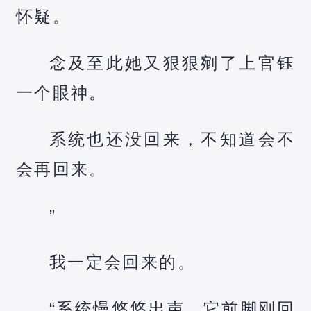
怀疑。
念及至此她又狠狠剜了上官钰
一个眼神。
系统也还没回来，不知道会不
会再回来。
”
我一定会回来的。
“系统慢悠悠出声，它前脚刚回