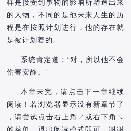
样是接受到事物的影响所塑造出来
的人物，不同的是他未来人生的历
程是在按照计划进行，他的存在就
是被计划着的。
系统肯定道：“对，所以他不会
伤害安静。”
本章未完，请点击下一章继续
阅读！若浏览器显示没有新章节了
，请尝试点击右上角↗️或右下角↘️
的菜单，退出阅读模式即可，谢谢