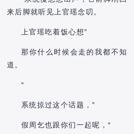
来后脚就听见上官瑶念叨。
上官瑶吃着饭心想”
那你什么时候会走的我都不知
道。
“
系统掠过这个话题，”
假周乞也跟你们一起呢，“