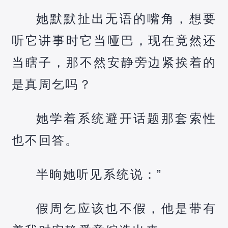
她默默扯出无语的嘴角，想要
听它讲事时它当哑巴，现在竟然还
当瞎子，那不然安静旁边紧挨着的
是真周乞吗？
她学着系统避开话题那套索性
也不回答。
半晌她听见系统说：”
假周乞应该也不假，他是带有