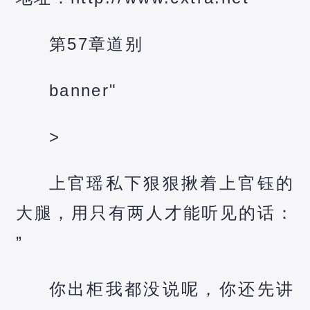
第57章道别
banner"
>
上官瑶私下狠狠揪着上官钰的
大腿，用只有两人才能听见的话：
”
你出柜我都没说呢，你还先讲