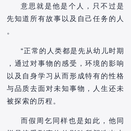
意思就是他是个人，只不过是
先知道所有故事以及自己任务的人
。
“正常的人类都是先从幼儿时期
，通过对事物的感受，环境的影响
以及自身学习从而形成特有的性格
与品质去面对未知事物，人生还未
被探索的历程。
而假周乞同样也是如此，他同