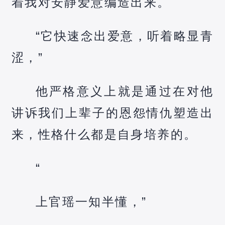
着我对安静爱意编造出来。
“它快速念出爱意，听着略显青
涩，”
他严格意义上就是通过在对他
讲诉我们上辈子的恩怨情仇塑造出
来，性格什么都是自身培养的。
“
上官瑶一知半懂，”