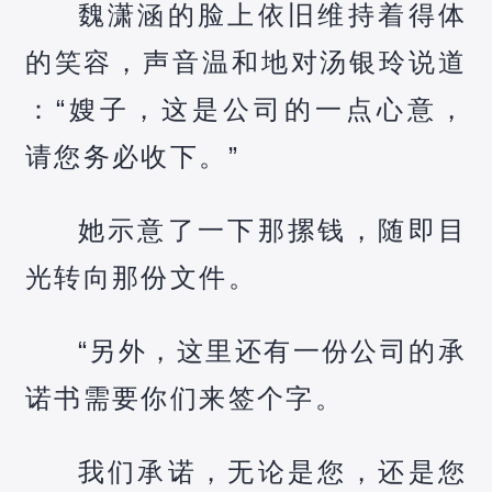
魏潇涵的脸上依旧维持着得体
的笑容，声音温和地对汤银玲说道
：“嫂子，这是公司的一点心意，
请您务必收下。”
她示意了一下那摞钱，随即目
光转向那份文件。
“另外，这里还有一份公司的承
诺书需要你们来签个字。
我们承诺，无论是您，还是您