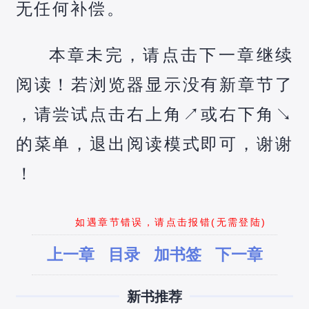
无任何补偿。
本章未完，请点击下一章继续
阅读！若浏览器显示没有新章节了
，请尝试点击右上角↗️或右下角↘️
的菜单，退出阅读模式即可，谢谢
！
如遇章节错误，请点击报错(无需登陆)
上一章
目录
加书签
下一章
新书推荐