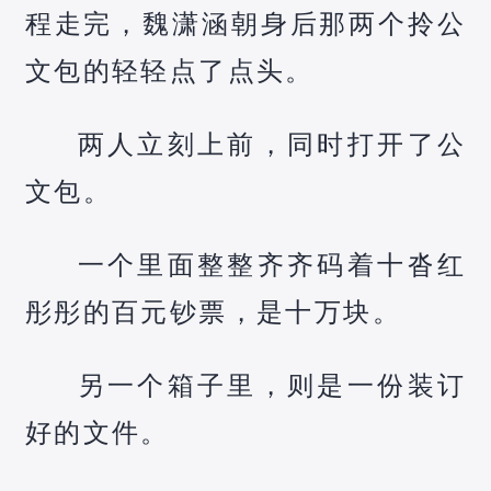
程走完，魏潇涵朝身后那两个拎公
文包的轻轻点了点头。
两人立刻上前，同时打开了公
文包。
一个里面整整齐齐码着十沓红
彤彤的百元钞票，是十万块。
另一个箱子里，则是一份装订
好的文件。