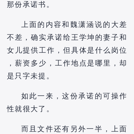
那份承诺书。
上面的内容和魏潇涵说的大差
不差，确实承诺给王学坤的妻子和
女儿提供工作，但具体是什么岗位
，薪资多少，工作地点是哪里，却
是只字未提。
如此一来，这份承诺的可操作
性就很大了。
而且文件还有另外一半，上面