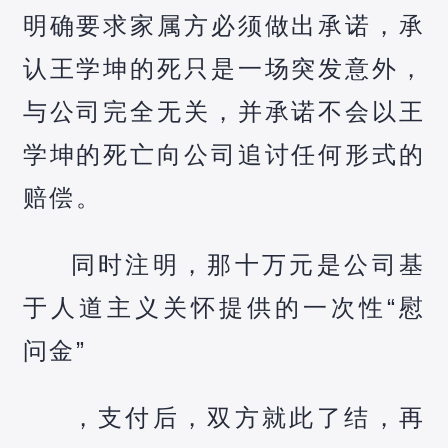
明确要求家属方必须做出承诺，承
认王学坤的死只是一场突发意外，
与公司完全无关，并承诺不会以王
学坤的死亡向公司追讨任何形式的
赔偿。
同时注明，那十万元是公司基
于人道主义关怀提供的一次性“慰
问金”
，支付后，双方就此了结，再