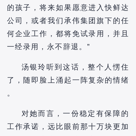
的孩子，将来如果愿意进入快鲜达
公司，或者我们承伟集团旗下的任
何企业工作，都将免试录用，并且
一经录用，永不辞退。”
汤银玲听到这话，整个人愣住
了，随即脸上涌起一阵复杂的情绪
。
对她而言，一份稳定有保障的
工作承诺，远比眼前那十万块更加