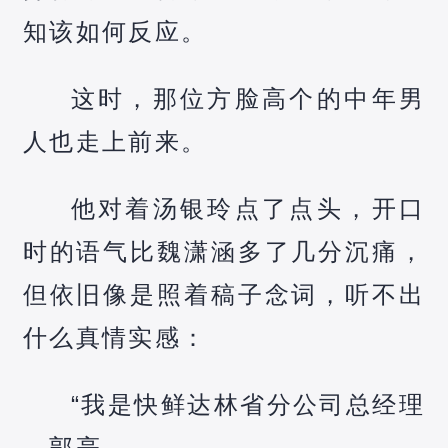
知该如何反应。
这时，那位方脸高个的中年男
人也走上前来。
他对着汤银玲点了点头，开口
时的语气比魏潇涵多了几分沉痛，
但依旧像是照着稿子念词，听不出
什么真情实感：
“我是快鲜达林省分公司总经理
，郭亮。