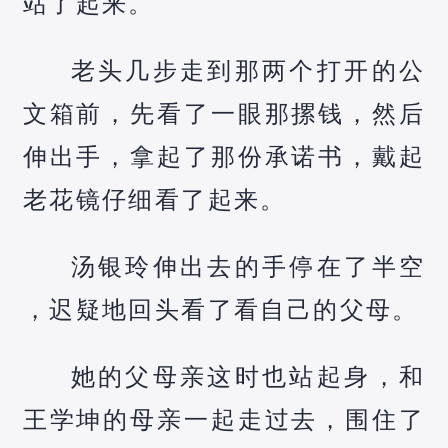
站了起来。
老头几步走到那两个打开的公
文箱前，先看了一眼那摞钱，然后
伸出手，拿起了那份承诺书，戴起
老花镜仔细看了起来。
汤银玲伸出去的手停在了半空
，迟疑地回头看了看自己的父母。
她的父母亲这时也站起身，和
王学坤的母亲一起走过去，围住了