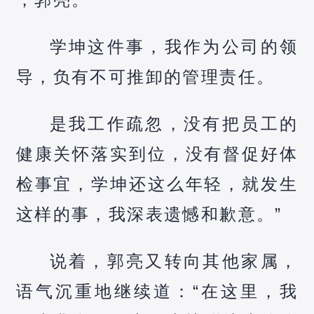
学坤这件事，我作为公司的领
导，负有不可推卸的管理责任。
是我工作疏忽，没有把员工的
健康关怀落实到位，没有督促好体
检事宜，学坤还这么年轻，就发生
这样的事，我深表遗憾和歉意。”
说着，郭亮又转向其他家属，
语气沉重地继续道：“在这里，我