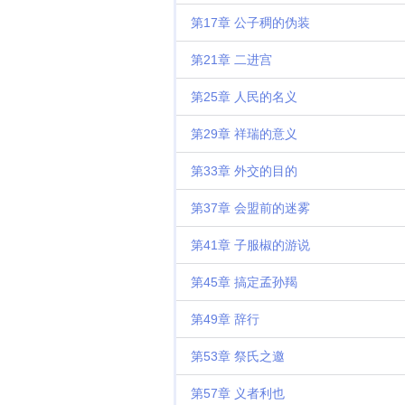
第17章 公子稠的伪装
第21章 二进宫
第25章 人民的名义
第29章 祥瑞的意义
第33章 外交的目的
第37章 会盟前的迷雾
第41章 子服椒的游说
第45章 搞定孟孙羯
第49章 辞行
第53章 祭氏之邀
第57章 义者利也