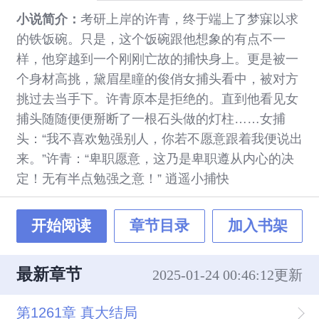
小说简介：
考研上岸的许青，终于端上了梦寐以求
的铁饭碗。只是，这个饭碗跟他想象的有点不一
样，他穿越到一个刚刚亡故的捕快身上。更是被一
个身材高挑，黛眉星瞳的俊俏女捕头看中，被对方
挑过去当手下。许青原本是拒绝的。直到他看见女
捕头随随便便掰断了一根石头做的灯柱……女捕
头：“我不喜欢勉强别人，你若不愿意跟着我便说出
来。”许青：“卑职愿意，这乃是卑职遵从内心的决
定！无有半点勉强之意！” 逍遥小捕快
开始阅读
章节目录
加入书架
最新章节
2025-01-24 00:46:12更新
第1261章 真大结局