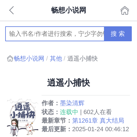
畅想小说网
搜 索
畅想小说网
其他
逍遥小捕快
逍遥小捕快
作者：
墨染清辉
状态：
连载中
| 602人在看
最新章节：
第1261章 真大结局
最后更新：
2025-01-24 00:46:12