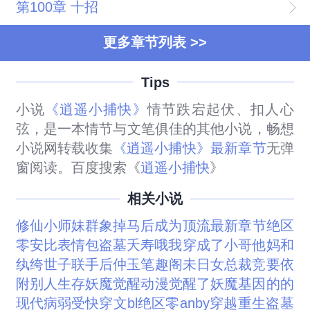
第100章 十招
更多章节列表 >>
Tips
小说
《逍遥小捕快》
情节跌宕起伏、扣人心
弦，是一本情节与文笔俱佳的其他小说，畅想
小说网转载收集
《逍遥小捕快》最新章节
无弹
窗阅读。百度搜索《
逍遥小捕快
》
相关小说
修仙小师妹群象
掉马后成为顶流最新章节
绝区
零安比表情包
盗墓夭寿哦我穿成了小哥他妈
和
纨绔世子联手后仲玉笔趣阁
未日女总裁竞要依
附别人生存
妖魔觉醒动漫
觉醒了妖魔基因的的
现代
病弱受快穿文bl
绝区零anby
穿越重生盗墓