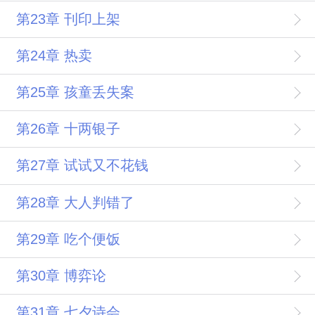
第23章 刊印上架
第24章 热卖
第25章 孩童丢失案
第26章 十两银子
第27章 试试又不花钱
第28章 大人判错了
第29章 吃个便饭
第30章 博弈论
第31章 七夕诗会