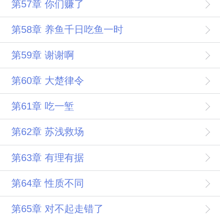
第57章 你们赚了
第58章 养鱼千日吃鱼一时
第59章 谢谢啊
第60章 大楚律令
第61章 吃一堑
第62章 苏浅救场
第63章 有理有据
第64章 性质不同
第65章 对不起走错了