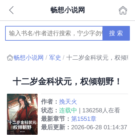
畅想小说网
搜 索
畅想小说网
军史
十二岁金科状元，权倾朝
十二岁金科状元，权倾朝野！
作者：
挽天火
状态：
连载中
| 136258人在看
最新章节：
第1551章
最后更新：
2026-06-28 01:14:37