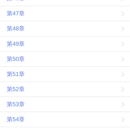
第47章
第48章
第49章
第50章
第51章
第52章
第53章
第54章