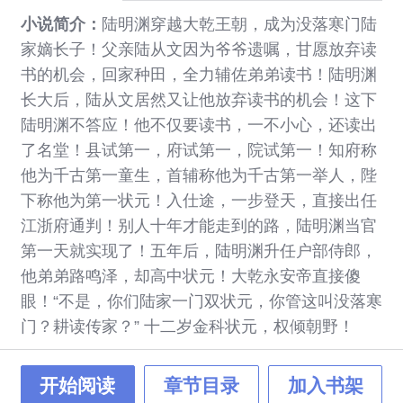
小说简介：
陆明渊穿越大乾王朝，成为没落寒门陆
家嫡长子！父亲陆从文因为爷爷遗嘱，甘愿放弃读
书的机会，回家种田，全力辅佐弟弟读书！陆明渊
长大后，陆从文居然又让他放弃读书的机会！这下
陆明渊不答应！他不仅要读书，一不小心，还读出
了名堂！县试第一，府试第一，院试第一！知府称
他为千古第一童生，首辅称他为千古第一举人，陛
下称他为第一状元！入仕途，一步登天，直接出任
江浙府通判！别人十年才能走到的路，陆明渊当官
第一天就实现了！五年后，陆明渊升任户部侍郎，
他弟弟路鸣泽，却高中状元！大乾永安帝直接傻
眼！“不是，你们陆家一门双状元，你管这叫没落寒
门？耕读传家？” 十二岁金科状元，权倾朝野！
开始阅读
章节目录
加入书架