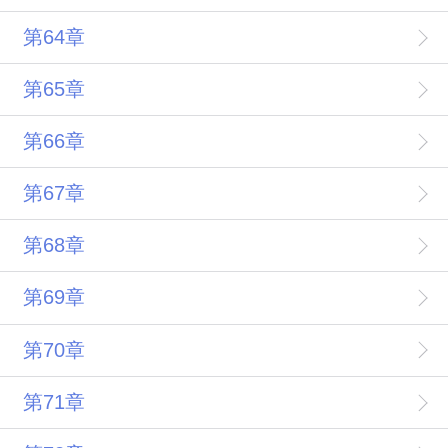
第64章
第65章
第66章
第67章
第68章
第69章
第70章
第71章