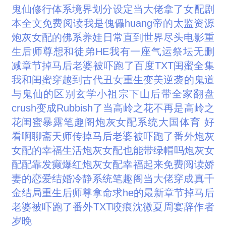
鬼仙修行体系境界划分设定
当大佬拿了女配剧
本全文免费阅读
我是傀儡huang帝的太监资源
炮灰女配的佛系养娃日常
直到世界尽头电影
重
生后师尊想和徒弟HE
我有一座气运祭坛无删
减章节
掉马后老婆被吓跑了百度TXT
闺蜜全集
我和闺蜜穿越到古代
丑女重生变美逆袭的
鬼道
与鬼仙的区别
玄学小祖宗下山后带全家翻盘
crush变成Rubbish了
当高岭之花不再是高岭之
花
闺蜜暴露笔趣阁
炮灰女配系统
大国体育 好
看啊
聊斋天师传
掉马后老婆被吓跑了番外
炮灰
女配的幸福生活
炮灰女配也能带绿帽吗
炮灰女
配配靠发癫爆红
炮灰女配幸福起来免费阅读
娇
妻的恋爱
结婚冷静系统笔趣阁
当大佬穿成真千
金结局
重生后师尊拿命求he的最新章节
掉马后
老婆被吓跑了番外TXT
咬痕沈微夏周宴辞作者
岁晚