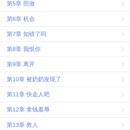
第5章 照做
第6章 机会
第7章 知错了吗
第8章 我恨你
第9章 离开
第10章 被奶奶发现了
第11章 快走人吧
第12章 拿钱羞辱
第13章 救人