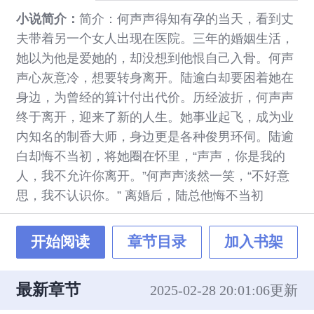
小说简介：
简介：何声声得知有孕的当天，看到丈
夫带着另一个女人出现在医院。三年的婚姻生活，
她以为他是爱她的，却没想到他恨自己入骨。何声
声心灰意冷，想要转身离开。陆逾白却要困着她在
身边，为曾经的算计付出代价。历经波折，何声声
终于离开，迎来了新的人生。她事业起飞，成为业
内知名的制香大师，身边更是各种俊男环伺。陆逾
白却悔不当初，将她圈在怀里，“声声，你是我的
人，我不允许你离开。”何声声淡然一笑，“不好意
思，我不认识你。” 离婚后，陆总他悔不当初
开始阅读
章节目录
加入书架
最新章节
2025-02-28 20:01:06更新