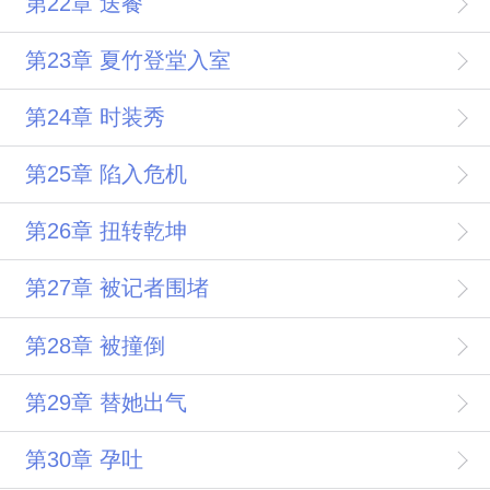
第22章 送餐
第23章 夏竹登堂入室
第24章 时装秀
第25章 陷入危机
第26章 扭转乾坤
第27章 被记者围堵
第28章 被撞倒
第29章 替她出气
第30章 孕吐