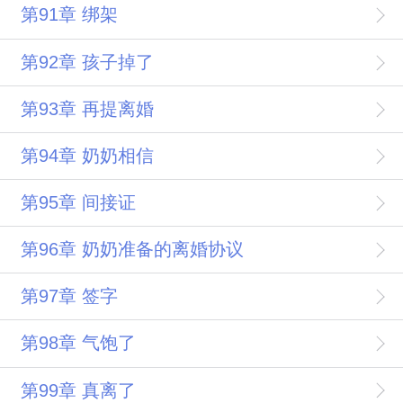
第91章 绑架
第92章 孩子掉了
第93章 再提离婚
第94章 奶奶相信
第95章 间接证
第96章 奶奶准备的离婚协议
第97章 签字
第98章 气饱了
第99章 真离了