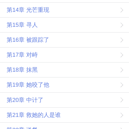
第14章 光芒重现
第15章 寻人
第16章 被跟踪了
第17章 对峙
第18章 抹黑
第19章 她咬了他
第20章 中计了
第21章 救她的人是谁