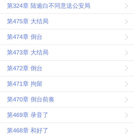
第324章 陆逾白不同意送公安局
第475章 大结局
第474章 倒台
第473章 大结局
第472章 倒台
第471章 拘留
第470章 倒台前奏
第469章 录音了
第468章 和好了