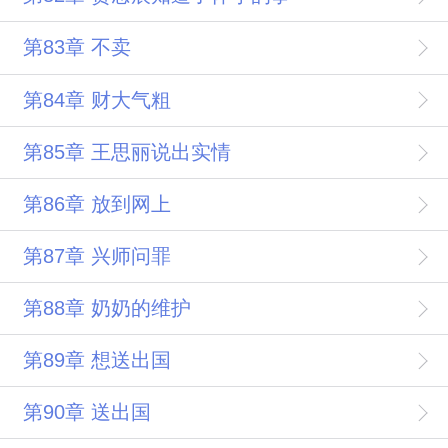
第83章 不卖
第84章 财大气粗
第85章 王思丽说出实情
第86章 放到网上
第87章 兴师问罪
第88章 奶奶的维护
第89章 想送出国
第90章 送出国