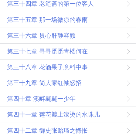
第三十四章 老笔斋的第一位客人
第三十五章 那一场微凉的春雨
第三十六章 贯心肝静容颜
第三十七章 寻寻觅觅青楼何在
第三十八章 花酒果子意料中事
第三十九章 简大家红袖怒招
第四十章 溪畔翩翩一少年
第四十一章 莲花瓣上滚烫的水珠儿
第四十二章 御史张贻琦之悔怅