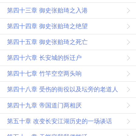
第四十三章 御史张贻琦之入港
第四十四章 御史张贻琦之绝望
第四十五章 御史张贻琦之死亡
第四十六章 长安城的拆迁户
第四十七章 竹竿空空两头响
第四十八章 受伤的衙役以及坛旁的老道人
第四十九章 帝国道门两相厌
第五十章 改变长安江湖历史的一场谈话