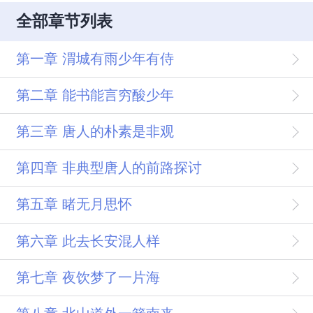
全部章节列表
第一章 渭城有雨少年有侍
第二章 能书能言穷酸少年
第三章 唐人的朴素是非观
第四章 非典型唐人的前路探讨
第五章 睹无月思怀
第六章 此去长安混人样
第七章 夜饮梦了一片海