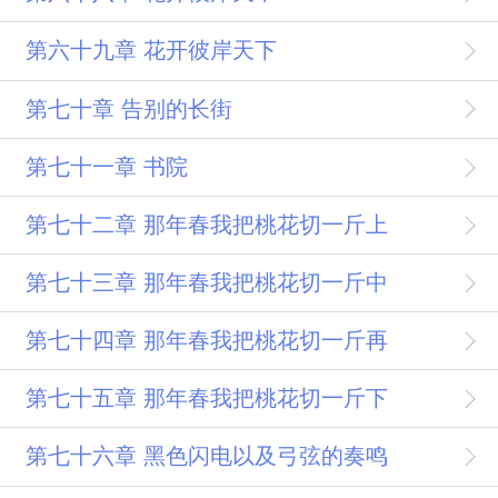
第六十九章 花开彼岸天下
第七十章 告别的长街
第七十一章 书院
第七十二章 那年春我把桃花切一斤上
第七十三章 那年春我把桃花切一斤中
第七十四章 那年春我把桃花切一斤再
第七十五章 那年春我把桃花切一斤下
第七十六章 黑色闪电以及弓弦的奏鸣