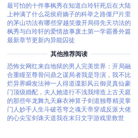
最可怕的十件事
枫秀在知道白玲轩死后在大陆
上种满了什么花
侯府嫡子的科举之路
僵尸片里
的茅山功法有哪些
穿越笑傲开局得先天功法的
枫秀与白玲轩的爱情故事
废土第一学霸番外篇
最新章节更新内
异能囚徒
其他推荐阅读
恐怖女网红
来自地狱的男人
完美世界：开局融
合重瞳至尊骨
问鼎之谋局者
我是导演，我不比
烂
异界瞬发法神
一人得道
谍影风云
御灵真仙
豪
门顶级婚配，夫人她道行不浅
我缔造上古天庭
的那些年
龙舞九天
麻衣神算子
剑道独尊
精灵掌
门人
妙手人生
斗破苍穹之魂天帝
穿成反派大佬
的心尖宝
剑诛天道
我在末日文字游戏里救世