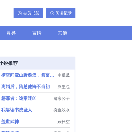
会员书架
阅读记录
灵异
言情
其他
小说推荐
携空间嫁山野糙汉，暴富荒年
南瓜瓜
离婚后，陆总他悔不当初
汉堡包
惩罪者：诡案迷凶
鬼家公子
我靠读书成圣人
扮鱼戏水
盖世武神
跃长空