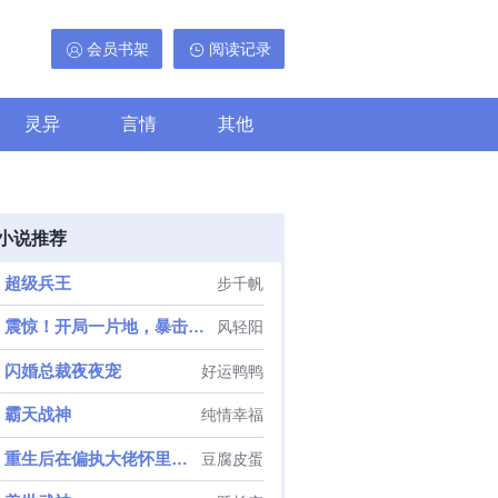
会员书架
阅读记录
灵异
言情
其他
小说推荐
超级兵王
步千帆
震惊！开局一片地，暴击出奇迹
风轻阳
闪婚总裁夜夜宠
好运鸭鸭
霸天战神
纯情幸福
重生后在偏执大佬怀里撒野
豆腐皮蛋