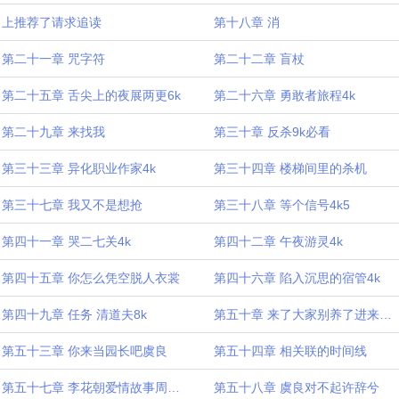
上推荐了请求追读
第十八章 消
第二十一章 咒字符
第二十二章 盲杖
第二十五章 舌尖上的夜展两更6k
第二十六章 勇敢者旅程4k
第二十九章 来找我
第三十章 反杀9k必看
第三十三章 异化职业作家4k
第三十四章 楼梯间里的杀机
第三十七章 我又不是想抢
第三十八章 等个信号4k5
第四十一章 哭二七关4k
第四十二章 午夜游灵4k
第四十五章 你怎么凭空脱人衣裳
第四十六章 陷入沉思的宿管4k
第四十九章 任务 清道夫8k
第五十章 来了大家别养了进来看看吧
第五十三章 你来当园长吧虞良
第五十四章 相关联的时间线
第五十七章 李花朝爱情故事周五上架求首订
第五十八章 虞良对不起许辞兮