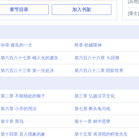
[其他]
章节目录
加入书架
[重生]
补录 虞良的一天
终章 机械降神
第六百八十七章 桶人化的虞良和虞良化的桶人
第六百八十六章 ％回溯
第六百八十三章 第一次处决
第六百八十二章 阴影世界
第二章 不能独处的猴子
第三章 弘扬汉字文化
第六章 小卒的用法
第七章 断头龟与电
第十章 黑鸟
第十一章 林中恶孽
第十四章 盲人摸象的象
第十五章 表演馆的鳄鱼先生