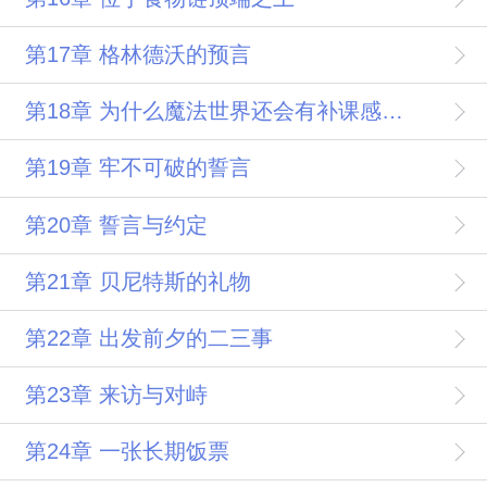
第17章 格林德沃的预言
第18章 为什么魔法世界还会有补课感谢幻羽的盟主
第19章 牢不可破的誓言
第20章 誓言与约定
第21章 贝尼特斯的礼物
第22章 出发前夕的二三事
第23章 来访与对峙
第24章 一张长期饭票