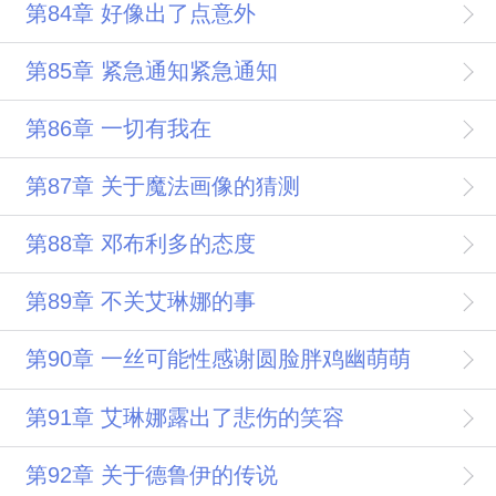
第84章 好像出了点意外
第85章 紧急通知紧急通知
第86章 一切有我在
第87章 关于魔法画像的猜测
第88章 邓布利多的态度
第89章 不关艾琳娜的事
第90章 一丝可能性感谢圆脸胖鸡幽萌萌
第91章 艾琳娜露出了悲伤的笑容
第92章 关于德鲁伊的传说