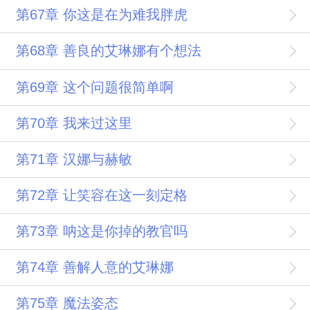
第67章 你这是在为难我胖虎
第68章 善良的艾琳娜有个想法
第69章 这个问题很简单啊
第70章 我来过这里
第71章 汉娜与赫敏
第72章 让笑容在这一刻定格
第73章 呐这是你掉的教官吗
第74章 善解人意的艾琳娜
第75章 魔法姿态