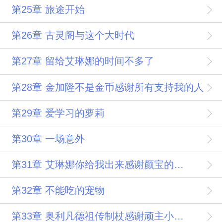
第25章 旅途开始
第26章 古灵阁与这个大时代
第27章 留给艾琳娜的时间不多了
第28章 金加隆不是金币感谢所有支持我的人
第29章 爱学习的萝莉
第30章 一场意外
第31章 艾琳娜你给我出来感谢颜宝的盟主
第32章 不能吃的宠物
第33章 奥利凡德祖传制杖感谢顽主小王的盟主