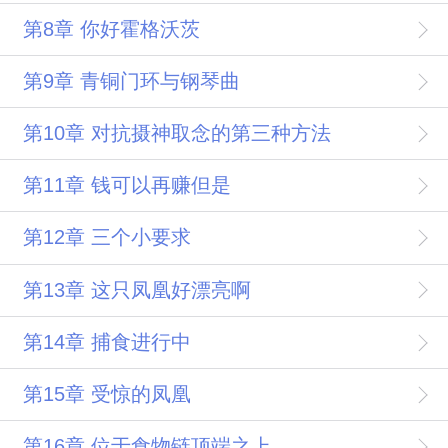
第8章 你好霍格沃茨
第9章 青铜门环与钢琴曲
第10章 对抗摄神取念的第三种方法
第11章 钱可以再赚但是
第12章 三个小要求
第13章 这只凤凰好漂亮啊
第14章 捕食进行中
第15章 受惊的凤凰
第16章 位于食物链顶端之上