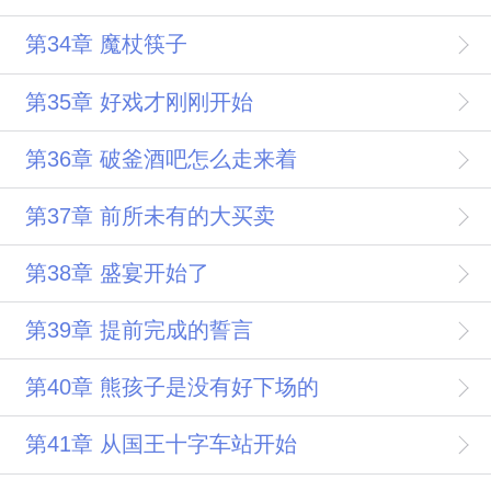
第34章 魔杖筷子
第35章 好戏才刚刚开始
第36章 破釜酒吧怎么走来着
第37章 前所未有的大买卖
第38章 盛宴开始了
第39章 提前完成的誓言
第40章 熊孩子是没有好下场的
第41章 从国王十字车站开始