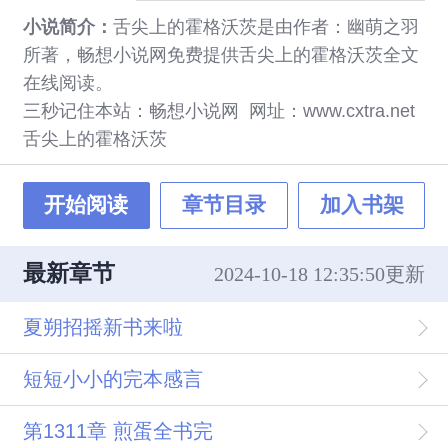
小说简介：
舌尖上的霍格沃茨是由作者：幽萌之羽
所著，畅想小说网免费提供舌尖上的霍格沃茨全文
在线阅读。
三秒记住本站：畅想小说网 网址：www.cxtra.net
舌尖上的霍格沃茨
开始阅读
章节目录
加入书架
最新章节
2024-10-18 12:35:50更新
夏朔招摇新书来啦
短短小小的完本感言
第1311章 煎蛋全书完