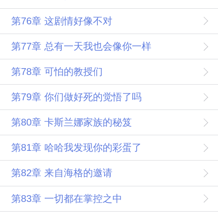
第76章 这剧情好像不对
第77章 总有一天我也会像你一样
第78章 可怕的教授们
第79章 你们做好死的觉悟了吗
第80章 卡斯兰娜家族的秘笈
第81章 哈哈我发现你的彩蛋了
第82章 来自海格的邀请
第83章 一切都在掌控之中