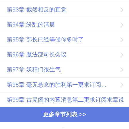
第93章 截然相反的直觉
第94章 纷乱的清晨
第95章 部长已经等候你多时了
第96章 魔法部司长会议
第97章 妖精们很生气
第98章 毫无悬念的胜利第一更求订阅求章说
第99章 古灵阁的内幕消息第二更求订阅求章说
更多章节列表 >>