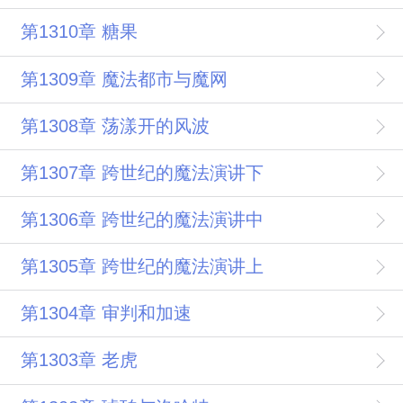
第1310章 糖果
第1309章 魔法都市与魔网
第1308章 荡漾开的风波
第1307章 跨世纪的魔法演讲下
第1306章 跨世纪的魔法演讲中
第1305章 跨世纪的魔法演讲上
第1304章 审判和加速
第1303章 老虎