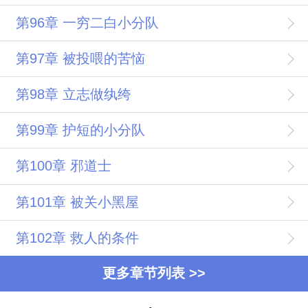
第96章 一穷二白小分队
第97章 被投喂的苦恼
第98章 立志做纨绔
第99章 护短的小分队
第100章 邪道士
第101章 被关小黑屋
第102章 救人的条件
更多章节列表 >>