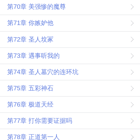
第70章 美强惨的魔尊
第71章 你嫉妒他
第72章 圣人坟冢
第73章 遇事听我的
第74章 圣人墓穴的连环坑
第75章 五彩神石
第76章 极道天经
第77章 打你需要证据吗
第78章 正道第一人