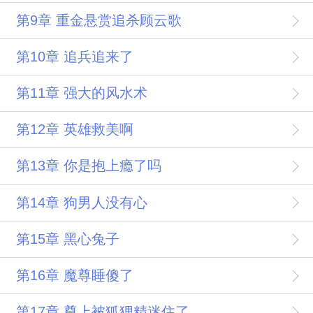
第9章 重金悬赏追杀顾云歌
第10章 追兵追来了
第11章 强大的风水术
第12章 英雄救美啊
第13章 你是抱上瘾了吗
第14章 狗男人没有心
第15章 黑心兔子
第16章 魔尊睡傻了
第17章 尊上被狐狸精迷住了