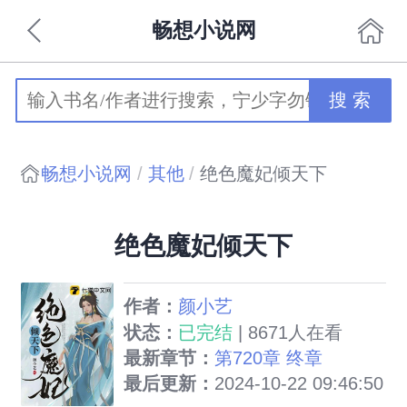
畅想小说网
搜 索
畅想小说网
其他
绝色魔妃倾天下
绝色魔妃倾天下
作者：
颜小艺
状态：
已完结
| 8671人在看
最新章节：
第720章 终章
最后更新：
2024-10-22 09:46:50