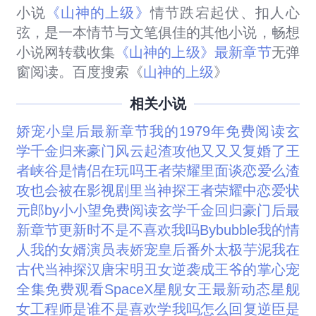
小说
《山神的上级》
情节跌宕起伏、扣人心
弦，是一本情节与文笔俱佳的其他小说，畅想
小说网转载收集
《山神的上级》最新章节
无弹
窗阅读。百度搜索《
山神的上级
》
相关小说
娇宠小皇后最新章节
我的1979年免费阅读
玄
学千金归来豪门风云起
渣攻他又又又复婚了
王
者峡谷是情侣在玩吗
王者荣耀里面谈恋爱么
渣
攻也会被
在影视剧里当神探
王者荣耀中恋爱
状
元郎by小小望免费阅读
玄学千金回归豪门后最
新章节更新时
不是不喜欢我吗Bybubble
我的情
人我的女婿演员表
娇宠皇后番外太极芋泥
我在
古代当神探汉唐宋明
丑女逆袭成王爷的掌心宠
全集免费观看
SpaceX星舰女王最新动态
星舰
女工程师是谁
不是喜欢学我吗怎么回复
逆臣是