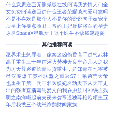
什么意思
逆臣无删减版在线阅读
我的情人们全
文免费阅读
逆臣讲什么
王者荣耀谈恋爱可靠吗
不是不喜欢是那个人不是你的说说句子
娇宠皇
后皇上你要点脸
丑王爷的王妃
暴戾将军的孕妻
原名
SpaceX星舰女王
这个医生不缺钱笔趣阁
其他推荐阅读
巫界术士
惩罪者：诡案迷凶
偷香高手
过气武林
高手重生三十年前
浴火焚神
无良皇帝
凡人之我
为厉天尊
逐道长青
囤货重生，娇知青在七零被
糙汉宠爆了
英雄联盟之重返S7！
弟弟荒天帝
也重生了
第一兵王
邪医妖妃名动天下
从天牢走
出的强者
直播写纯爱文的我在虫族封神
铁血残
明之南洋崛起
前夫夜来袭
帝道独尊
枪炮领主
五
年后我携三个幼崽炸翻财阀家族