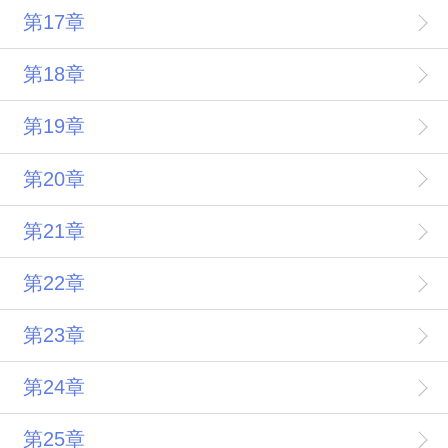
第17章
第18章
第19章
第20章
第21章
第22章
第23章
第24章
第25章