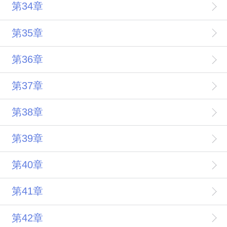
第34章
第35章
第36章
第37章
第38章
第39章
第40章
第41章
第42章