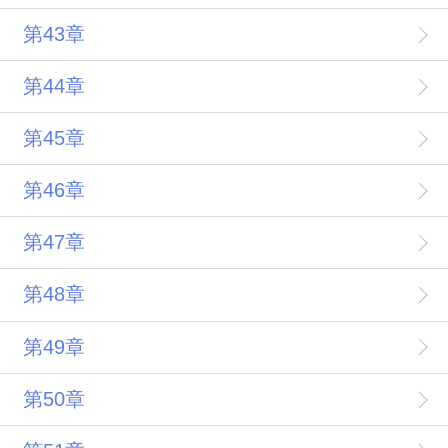
第43章
第44章
第45章
第46章
第47章
第48章
第49章
第50章