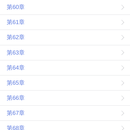
第60章
第61章
第62章
第63章
第64章
第65章
第66章
第67章
第68章