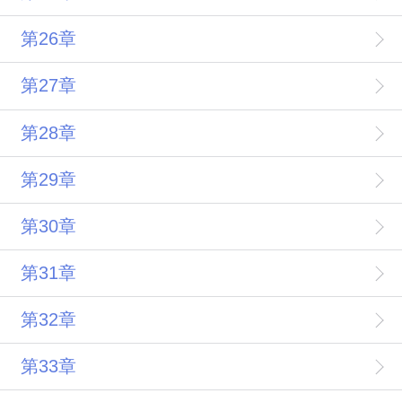
第26章
第27章
第28章
第29章
第30章
第31章
第32章
第33章