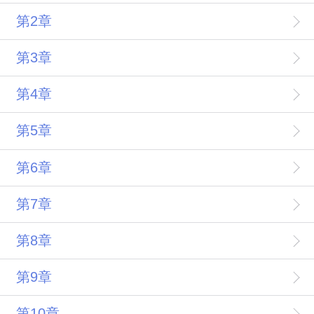
第2章
第3章
第4章
第5章
第6章
第7章
第8章
第9章
第10章