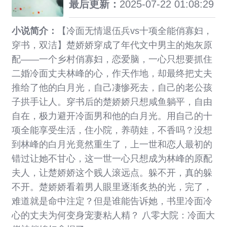
最后更新：
2025-07-22 01:08:29
小说简介：
【冷面无情退伍兵vs十项全能俏寡妇，
穿书，双洁】楚娇娇穿成了年代文中男主的炮灰原
配——一个乡村俏寡妇，恋爱脑，一心只想要抓住
二婚冷面丈夫林峰的心，作天作地，却最终把丈夫
推给了他的白月光，自己凄惨死去，自己的老公孩
子拱手让人。穿书后的楚娇娇只想咸鱼躺平，自由
自在，极力避开冷面男和他的白月光。用自己的十
项全能享受生活，住小院，养萌娃，不香吗？没想
到林峰的白月光竟然重生了，上一世和恋人最初的
错过让她不甘心，这一世一心只想成为林峰的原配
夫人，让楚娇娇这个贱人滚远点。躲不开，真的躲
不开。楚娇娇看着男人眼里逐渐炙热的光，完了，
难道就是命中注定？但是谁能告诉她，书里冷面冷
心的丈夫为何变身宠妻粘人精？ 八零大院：冷面大