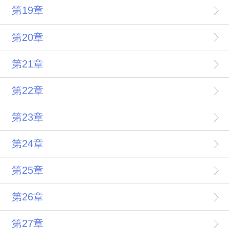
第19章
第20章
第21章
第22章
第23章
第24章
第25章
第26章
第27章