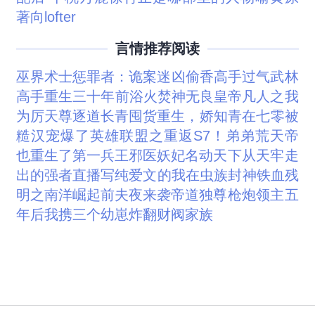
著向lofter
言情推荐阅读
巫界术士
惩罪者：诡案迷凶
偷香高手
过气武林
高手重生三十年前
浴火焚神
无良皇帝
凡人之我
为厉天尊
逐道长青
囤货重生，娇知青在七零被
糙汉宠爆了
英雄联盟之重返S7！
弟弟荒天帝
也重生了
第一兵王
邪医妖妃名动天下
从天牢走
出的强者
直播写纯爱文的我在虫族封神
铁血残
明之南洋崛起
前夫夜来袭
帝道独尊
枪炮领主
五
年后我携三个幼崽炸翻财阀家族